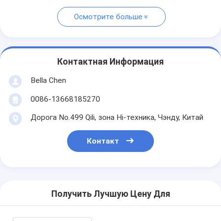
Осмотрите больше
Контактная Информация
Bella Chen
0086-13668185270
Дорога No.499 Qili, зона Hi-техника, Чэнду, Китай
Контакт
Получить Лучшую Цену Для